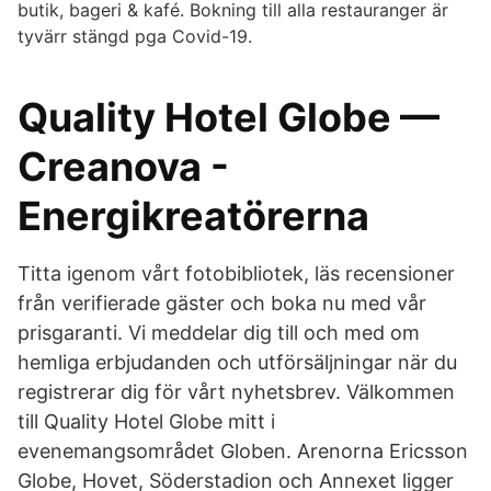
butik, bageri & kafé. Bokning till alla restauranger är
tyvärr stängd pga Covid-19.
Quality Hotel Globe —
Creanova -
Energikreatörerna
Titta igenom vårt fotobibliotek, läs recensioner
från verifierade gäster och boka nu med vår
prisgaranti. Vi meddelar dig till och med om
hemliga erbjudanden och utförsäljningar när du
registrerar dig för vårt nyhetsbrev. Välkommen
till Quality Hotel Globe mitt i
evenemangsområdet Globen. Arenorna Ericsson
Globe, Hovet, Söderstadion och Annexet ligger