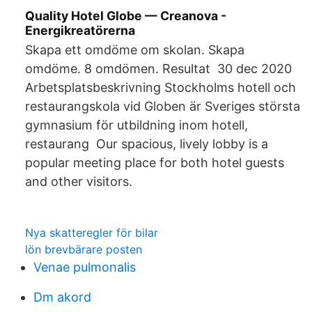
Quality Hotel Globe — Creanova -
Energikreatörerna
Skapa ett omdöme om skolan. Skapa
omdöme. 8 omdömen. Resultat 30 dec 2020
Arbetsplatsbeskrivning Stockholms hotell och
restaurangskola vid Globen är Sveriges största
gymnasium för utbildning inom hotell,
restaurang Our spacious, lively lobby is a
popular meeting place for both hotel guests
and other visitors.
Nya skatteregler för bilar
lön brevbärare posten
Venae pulmonalis
Dm akord