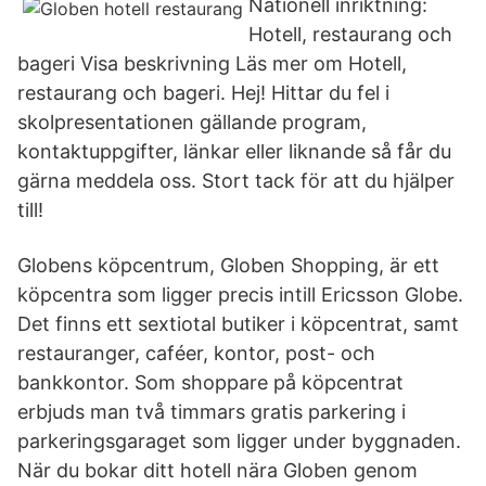
Nationell inriktning:
Hotell, restaurang och
bageri Visa beskrivning Läs mer om Hotell,
restaurang och bageri. Hej! Hittar du fel i
skolpresentationen gällande program,
kontaktuppgifter, länkar eller liknande så får du
gärna meddela oss. Stort tack för att du hjälper
till!
Globens köpcentrum, Globen Shopping, är ett
köpcentra som ligger precis intill Ericsson Globe.
Det finns ett sextiotal butiker i köpcentrat, samt
restauranger, caféer, kontor, post- och
bankkontor. Som shoppare på köpcentrat
erbjuds man två timmars gratis parkering i
parkeringsgaraget som ligger under byggnaden.
När du bokar ditt hotell nära Globen genom