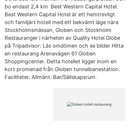
bo endast 2,4 km Best Western Capital Hotel.
Best Western Capital Hotel är ett hemtrevligt
och familjärt hotell med ett bekvämt läge nära
Stockholmsmässan, Globen och Stockholm
Restauranger i närheten av Quality Hotel Globe
på Tripadvisor: Läs omdömen och se bilder Hitta
en restaurang Arenavägen 61 Globen
Shoppingcenter. Detta hotellet ligger inom en
kort promenad från Globen tunnelbanestation.
Faciliteter. Allmänt. Bar/Sällskapsrum.