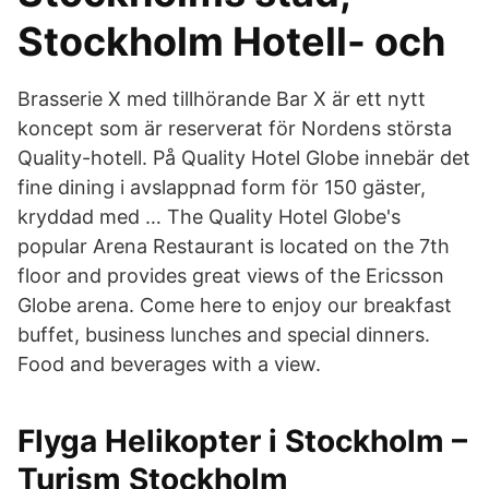
Stockholm Hotell- och
Brasserie X med tillhörande Bar X är ett nytt
koncept som är reserverat för Nordens största
Quality-hotell. På Quality Hotel Globe innebär det
fine dining i avslappnad form för 150 gäster,
kryddad med … The Quality Hotel Globe's
popular Arena Restaurant is located on the 7th
floor and provides great views of the Ericsson
Globe arena. Come here to enjoy our breakfast
buffet, business lunches and special dinners.
Food and beverages with a view.
Flyga Helikopter i Stockholm –
Turism Stockholm