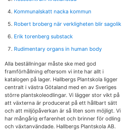
Kommunalskatt nacka kommun
Robert broberg när verkligheten blir sagolik
Erik torenberg substack
Rudimentary organs in human body
Alla beställningar måste ske med god
framförhållning eftersom vi inte har allt i
katalogen på lager. Hallbergs Plantskola ligger
centralt i västra Götaland med en av Sveriges
större plantskoleodlingar. Vi lägger stor vikt på
att växterna är producerat på ett hållbart sätt
och att miljöpåverkan är så liten som möjligt. Vi
har mångårig erfarenhet och brinner för odling
och växtanvändade. Hallbergs Plantskola AB.