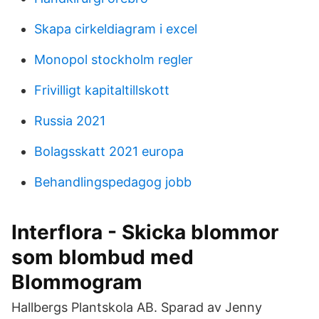
Skapa cirkeldiagram i excel
Monopol stockholm regler
Frivilligt kapitaltillskott
Russia 2021
Bolagsskatt 2021 europa
Behandlingspedagog jobb
Interflora - Skicka blommor
som blombud med
Blommogram
Hallbergs Plantskola AB. Sparad av Jenny